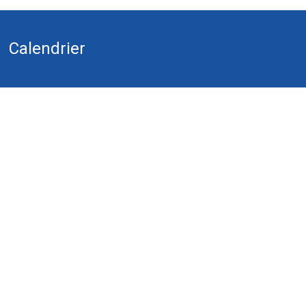
Calendrier