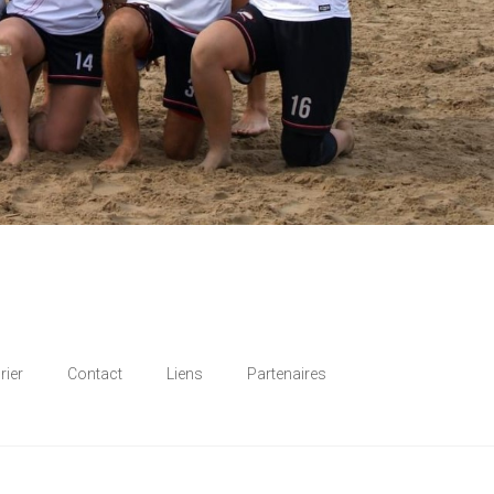
rier
Contact
Liens
Partenaires